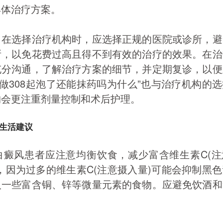
具体治疗方案。
，在选择治疗机构时，应选择正规的医院或诊所，避
所，以免花费过高且得不到有效的治疗的效果。在治
充分沟通，了解治疗方案的细节，并定期复诊，以便
“做308起泡了还能抹药吗为什么”也与治疗机构的
构会更注重剂量控制和术后护理。
生活建议
白癜风患者应注意均衡饮食，减少富含维生素C(注
，因为过多的维生素C(注意摄入量)可能会抑制黑
入一些富含铜、锌等微量元素的食物。应避免饮酒和
。