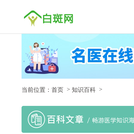
当前位置：首页
知识百科