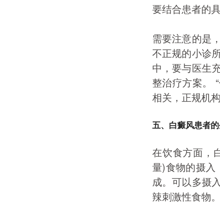
要结合患者的
需要注意的是
不正规的小诊
中，要与医生
整治疗方案。 
相关，正规机
五、白癜风患者的
在饮食方面，
量)食物的摄入
成。可以多摄
辣刺激性食物