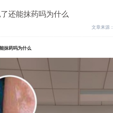
泡了还能抹药吗为什么
文章来源
还能抹药吗为什么