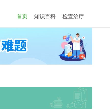
首页
知识百科
检查治疗