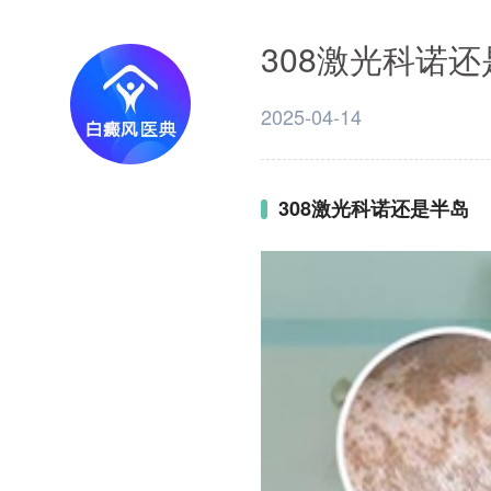
308激光科诺
2025-04-14
308激光科诺还是半岛