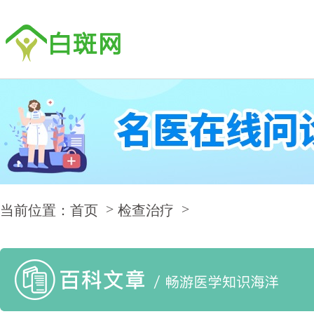
当前位置：首页
检查治疗