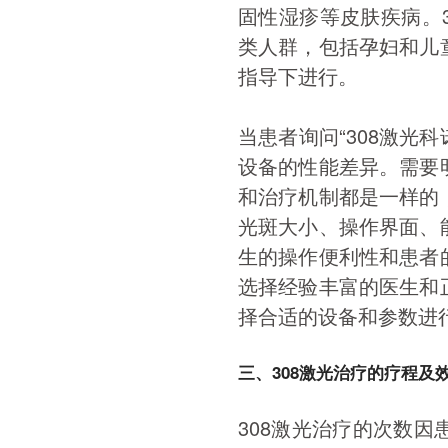
固性湿疹等皮肤疾病。
类人群，包括孕妇和儿
指导下进行。
当患者询问“308激光
设备的性能差异。需要
和治疗机制都是一样的，
光斑大小、操作界面、
生的操作便利性和患者
选择经验丰富的医生和
择合适的设备和参数进
三、308激光治疗的疗程及
308激光治疗的次数因