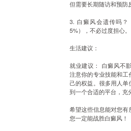
但需要长期随访和预防
3. 白癜风会遗传吗
5%），不必过度担心。
生活建议：
就业建议： 白癜风不
注意你的专业技能和工
己的权益。很多用人单
到一个合适的平台，充
希望这些信息能对您有
您一定能战胜白癜风！