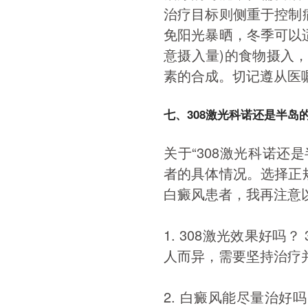
治疗目标则侧重于控制
免阳光暴晒，冬季可以
意摄入量)的食物摄入，
素的合成。切记遵从医
七、308激光科诺还是半岛
关于“308激光科诺还
者的具体情况。选择正
白癜风患者，我再注意
1. 308激光效果好吗
人而异，需要坚持治疗
2. 白癜风能尽量治好