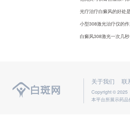
光疗治疗白癜风的好处
小型308激光治疗仪的作
白癜风308激光一次几秒
关于我们
联
Copyright © 2025
本平台所展示药品