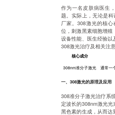
作为一名皮肤病医生，
题。实际上，无论是科
厂家。308激光的核心
位，刺激黑素细胞增殖
设备性能、医生经验以
308激光治疗及相关
核心成分
308nm准分子激光
通常一个
一、308激光的原理及应用
308准分子激光治疗系
定波长的308nm激光
黑色素的生成，从而达