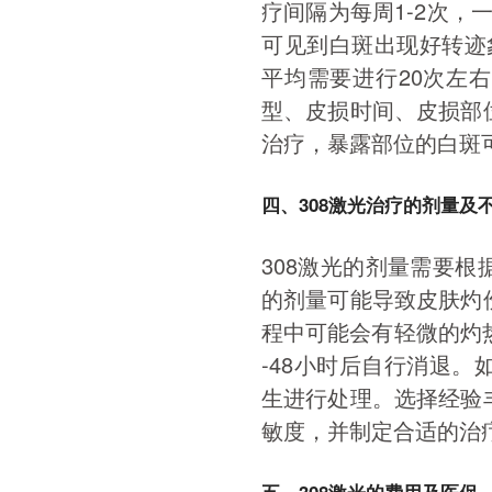
疗间隔为每周1-2次，
可见到白斑出现好转迹
平均需要进行20次左
型、皮损时间、皮损部
治疗，暴露部位的白斑
四、308激光治疗的剂量及
308激光的剂量需要
的剂量可能导致皮肤灼
程中可能会有轻微的灼
-48小时后自行消退
生进行处理。选择经验
敏度，并制定合适的治