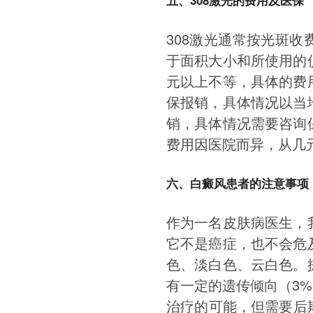
五、308激光的费用及医保
308激光通常按光斑
于面积大小和所使用的
元以上不等，具体的费
保报销，具体情况以当
销，具体情况需要咨询
费用因医院而异，从几
六、白癜风患者的注意事项
作为一名皮肤病医生，
它不是癌症，也不会危
色、淡白色、云白色。
有一定的遗传倾向（3%
治疗的可能，但需要后