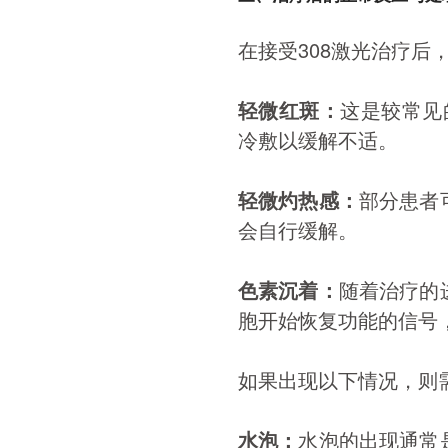
在接受308激光治疗后
轻微红斑：
这是较常见
冷敷以缓解不适。
轻微灼热感：
部分患者
会自行缓解。
色素沉着：
随着治疗的
胞开始恢复功能的信号
如果出现以下情况，则
水泡：
水泡的出现通常