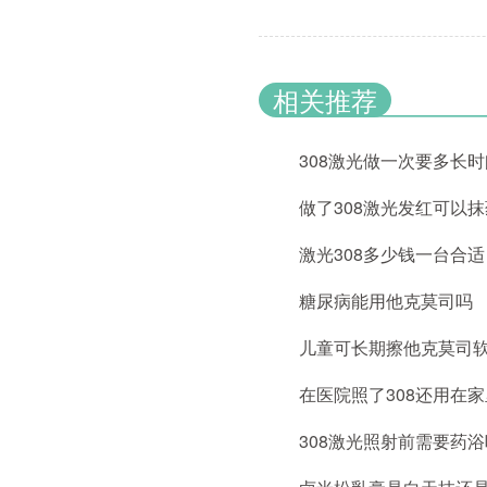
相关推荐
308激光做一次要多长
做了308激光发红可以
激光308多少钱一台合适
糖尿病能用他克莫司吗
儿童可长期擦他克莫司
在医院照了308还用在
308激光照射前需要药浴