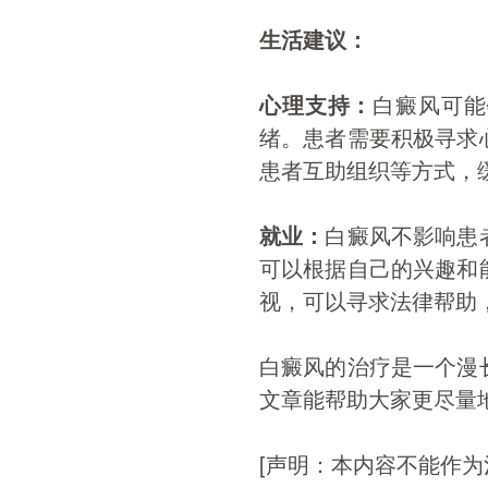
生活建议：
心理支持：
白癜风可能
绪。患者需要积极寻求
患者互助组织等方式，
就业：
白癜风不影响患
可以根据自己的兴趣和
视，可以寻求法律帮助
白癜风的治疗是一个漫
文章能帮助大家更尽量
[声明：本内容不能作