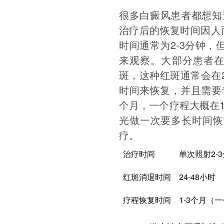
很多白癜风患者都想知道
治疗后的恢复时间因人
时间通常为2-3分钟
来观察。大部分患者在
斑，这种红斑通常会在2
时间来恢复，并且需要
个月，一个疗程大概在1
光做一次要多长时间恢
疗。
治疗时间
单次照射2-
红斑消退时间
24-48小时
疗程恢复时间
1-3个月（