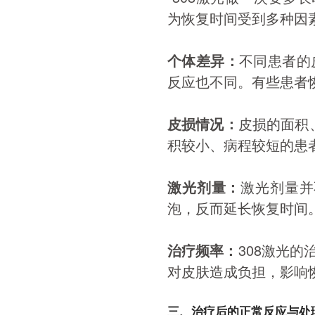
为恢复时间受到多种因
个体差异：
不同患者的
反应也不同。有些患者
皮损情况：
皮损的面积
积较小、病程较短的患
激光剂量：
激光剂量并
泡，反而延长恢复时间
治疗频率：
308激光的
对皮肤造成负担，影响
三、治疗后的正常反应与处