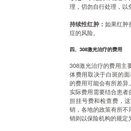
理，切勿自行处理，以
持续性红肿：
如果红肿
症的风险。
四、308激光治疗的费用
308激光治疗的费用
体费用取决于白斑的面积
的费用可能会有所差异
实际费用需要结合患者
担挂号费和检查费，这
销，各地的政策有所不
销则以保险机构的规定