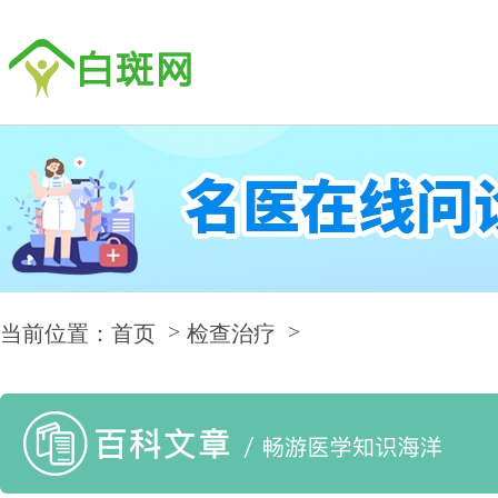
当前位置：首页
检查治疗