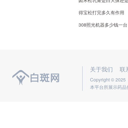
卤米松乳膏是白天抹还
得宝松打完多久有作用
308照光机器多少钱一台
关于我们
联
Copyright © 2025
本平台所展示药品