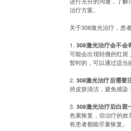
进行充分的沟通，了解
治疗方案。
关于308激光治疗，患
1.
308激光治疗会不会
可能会出现轻微的红斑
暂时的，可以通过适当
2.
308激光治疗后需要
持皮肤清洁，避免感染
3.
308激光治疗后白
色素恢复，但治疗的效
有患者都能尽量恢复。