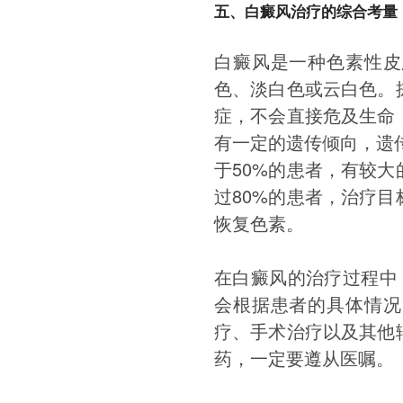
五、白癜风治疗的综合考量
白癜风是一种色素性皮
色、淡白色或云白色。
症，不会直接危及生命
有一定的遗传倾向，遗传
于50%的患者，有较
过80%的患者，治疗
恢复色素。
在白癜风的治疗过程中
会根据患者的具体情况
疗、手术治疗以及其他
药，一定要遵从医嘱。