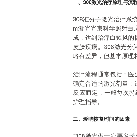
一、308激光治疗原理与流
308准分子激光治疗系统
m激光光束科学照射白
成，达到治疗白癜风的
皮肤疾病。308激光分为
略有差异，但基本原理
治疗流程通常包括：医
确定合适的激光剂量；
反应而定，一般每次持
护理指导。
二、影响恢复时间的因素
“308激光做一次要多