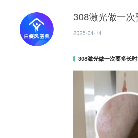
308激光做一
2025-04-14
308激光做一次要多长