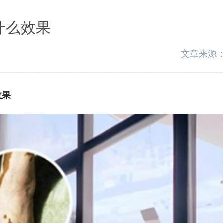
什么效果
文章来源
效果