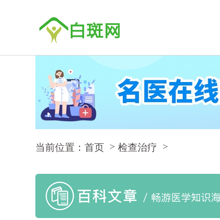
当前位置：首页
检查治疗