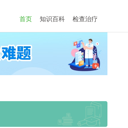
首页
知识百科
检查治疗