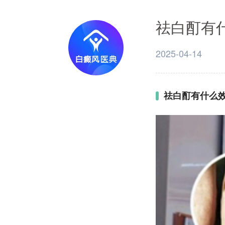
祛白酊有
2025-04-14
祛白酊有什么