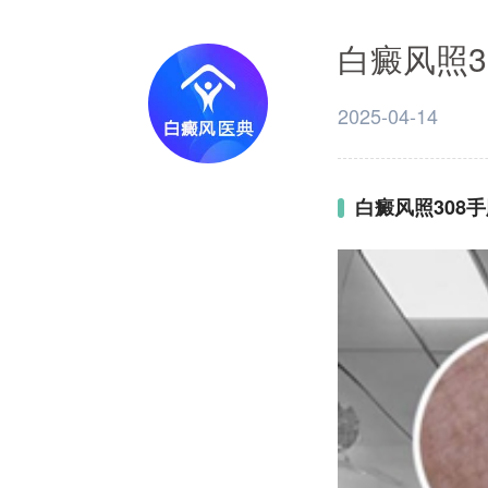
白癜风照
2025-04-14
白癜风照308