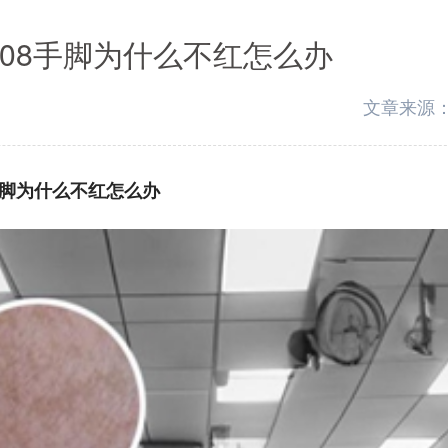
308手脚为什么不红怎么办
文章来源
手脚为什么不红怎么办