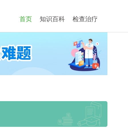
首页
知识百科
检查治疗