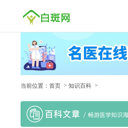
当前位置：首页
知识百科