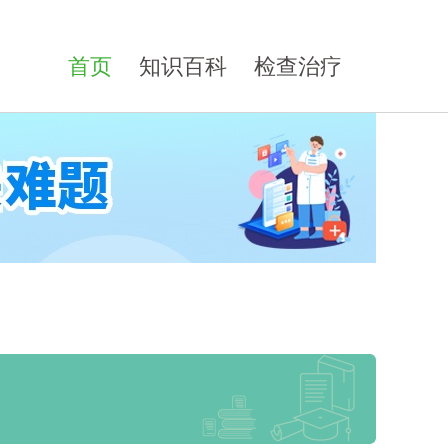
首页
知识百科
检查治疗