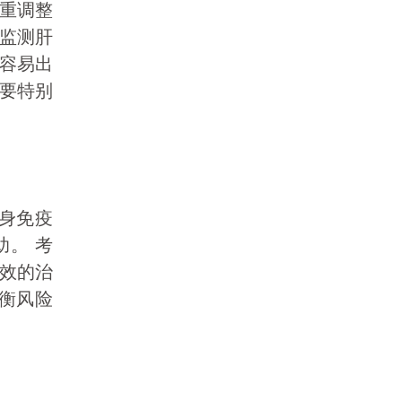
重调整
监测肝
容易出
要特别
身免疫
。 考
效的治
衡风险