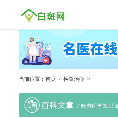
当前位置：首页
检查治疗