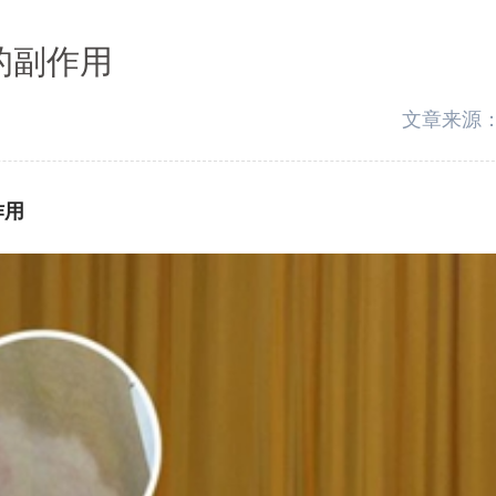
的副作用
文章来源
作用