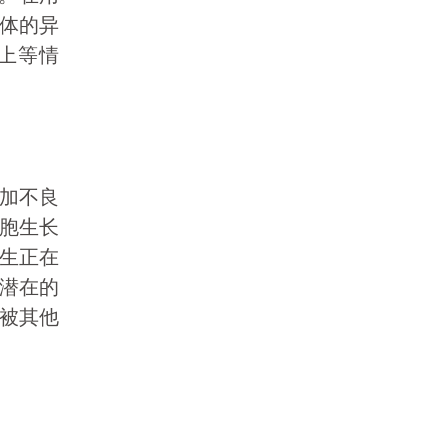
体的异
上等情
加不良
胞生长
生正在
潜在的
被其他