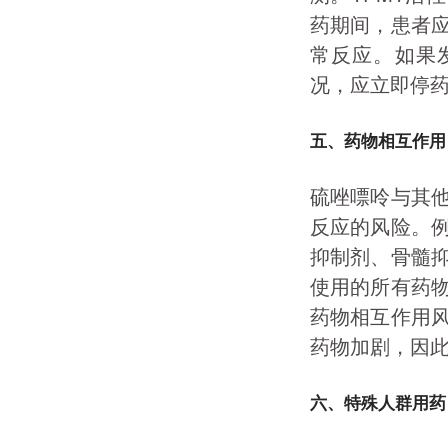
药期间，患者
常反应。如果
况，应立即停
五、药物相互作用
硫唑嘌呤与其
反应的风险。
抑制剂、骨髓
使用的所有药
药物相互作用
药物加剧，因
六、特殊人群用药